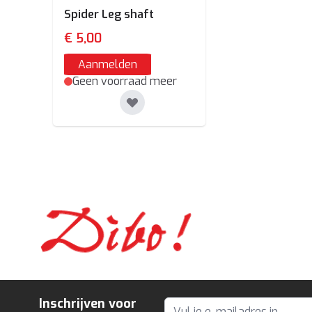
Spider Leg shaft
€ 5,00
Aanmelden
Geen voorraad meer
Inschrijven voor