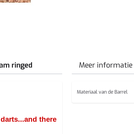
am ringed
Meer informatie
Materiaal van de Barrel
darts...and there