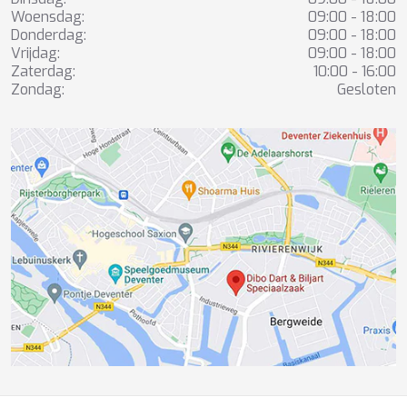
Woensdag:
09:00 - 18:00
Donderdag:
09:00 - 18:00
Vrijdag:
09:00 - 18:00
Zaterdag:
10:00 - 16:00
Zondag:
Gesloten