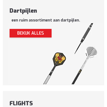
Dartpijlen
een ruim assortiment aan dartpijlen.
BEKIJK ALLES
FLIGHTS