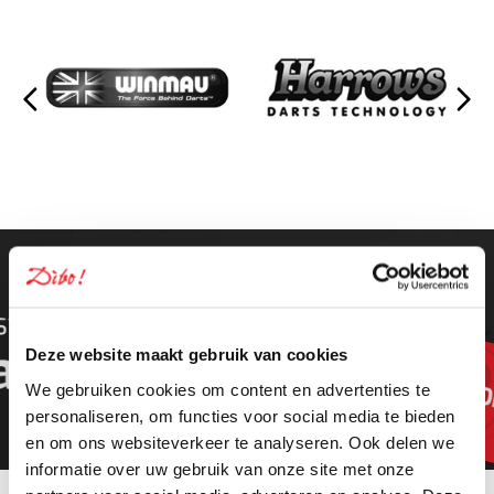
Deze website maakt gebruik van cookies
We gebruiken cookies om content en advertenties te
personaliseren, om functies voor social media te bieden
en om ons websiteverkeer te analyseren. Ook delen we
informatie over uw gebruik van onze site met onze