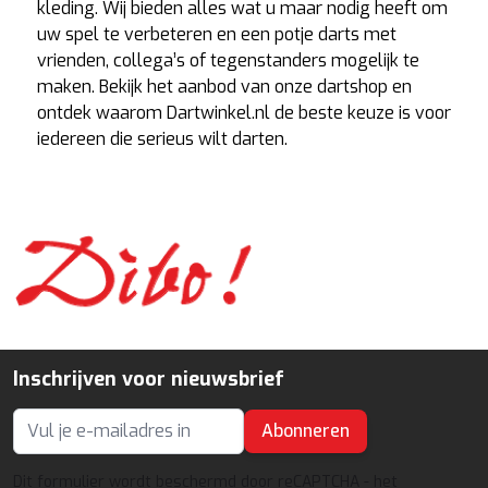
kleding. Wij bieden alles wat u maar nodig heeft om
uw spel te verbeteren en een potje darts met
vrienden, collega’s of tegenstanders mogelijk te
maken. Bekijk het aanbod van onze dartshop en
ontdek waarom Dartwinkel.nl de beste keuze is voor
iedereen die serieus wilt darten.
Inschrijven voor nieuwsbrief
Abonneren
E-mailadres
Dit formulier wordt beschermd door reCAPTCHA - het