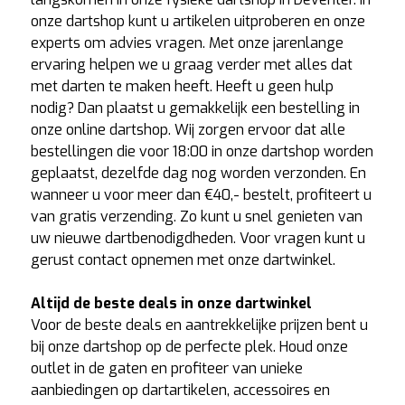
onze dartshop kunt u artikelen uitproberen en onze
experts om advies vragen. Met onze jarenlange
ervaring helpen we u graag verder met alles dat
met darten te maken heeft. Heeft u geen hulp
nodig? Dan plaatst u gemakkelijk een bestelling in
onze online dartshop. Wij zorgen ervoor dat alle
bestellingen die voor 18:00 in onze dartshop worden
geplaatst, dezelfde dag nog worden verzonden. En
wanneer u voor meer dan €40,- bestelt, profiteert u
van gratis verzending. Zo kunt u snel genieten van
uw nieuwe dartbenodigdheden. Voor vragen kunt u
gerust
contact
opnemen met onze dartwinkel.
Altijd de beste deals in onze dartwinkel
Voor de beste deals en aantrekkelijke prijzen bent u
bij onze dartshop op de perfecte plek. Houd onze
outlet
in de gaten en profiteer van unieke
aanbiedingen op dartartikelen, accessoires en