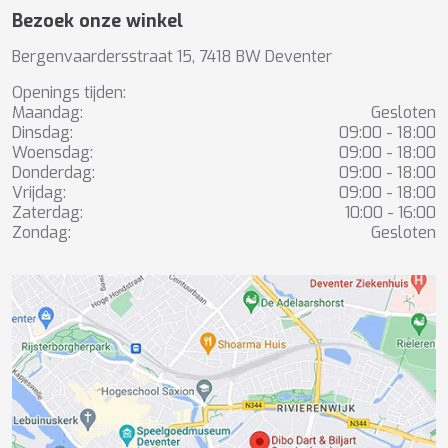
Bezoek onze winkel
Bergenvaardersstraat 15, 7418 BW Deventer
Openings tijden:
Maandag:
Gesloten
Dinsdag:
09:00 - 18:00
Woensdag:
09:00 - 18:00
Donderdag:
09:00 - 18:00
Vrijdag:
09:00 - 18:00
Zaterdag:
10:00 - 16:00
Zondag:
Gesloten