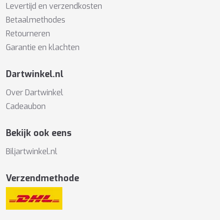
Levertijd en verzendkosten
Betaalmethodes
Retourneren
Garantie en klachten
Dartwinkel.nl
Over Dartwinkel
Cadeaubon
Bekijk ook eens
Biljartwinkel.nl
Verzendmethode