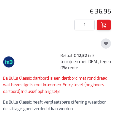
€ 36,95
Hoeveelheid
Betaal
€ 12,32
in 3
termijnen met iDEAL, tegen
0% rente
De Bulls Classic dartbord is een dartbord met rond draad
wat bevestigd is met krammen. Entry level (beginners
dartbord) Inclusief ophangsetje
De Bulls Classic heeft verplaatsbare cijferring waardoor
de slijtage goed verdeeld kan worden.