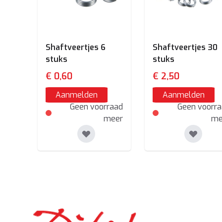
Shaftveertjes 6
Shaftveertjes 30
stuks
stuks
€ 0,60
€ 2,50
Aanmelden
Aanmelden
Geen voorraad
Geen voorr
meer
me